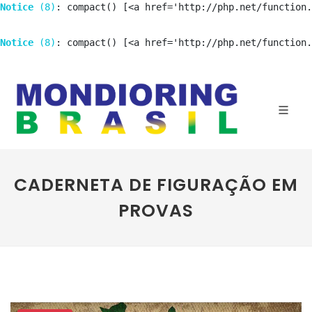
Notice
 (8)
: compact() [<a href='http://php.net/function.
Notice
 (8)
: compact() [<a href='http://php.net/function.
CADERNETA DE FIGURAÇÃO EM
PROVAS