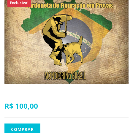
Exclusivo!
R$ 100,00
COMPRAR