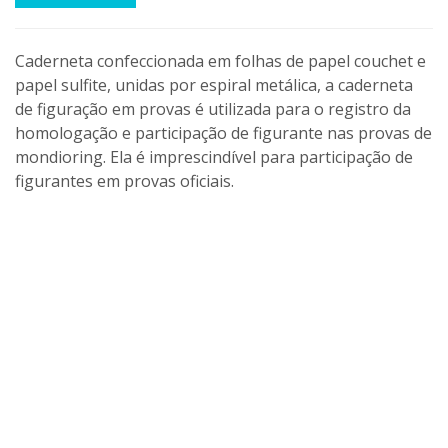
Caderneta confeccionada em folhas de papel couchet e
papel sulfite, unidas por espiral metálica, a caderneta
de figuração em provas é utilizada para o registro da
homologação e participação de figurante nas provas de
mondioring. Ela é imprescindível para participação de
figurantes em provas oficiais.